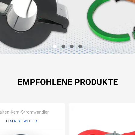
EMPFOHLENE PRODUKTE
alten-Kern-Stromwandler
LESEN SIE WEITER