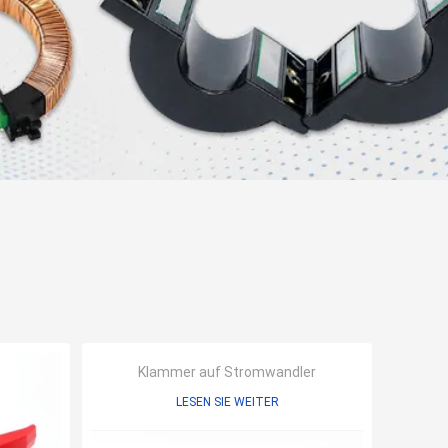
Klammer auf Stromwandler
LESEN SIE WEITER