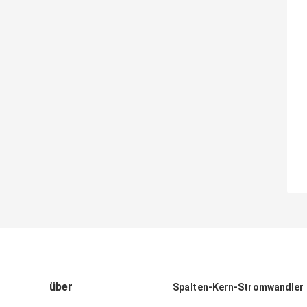
über
Spalten-Kern-Stromwandler