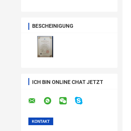
BESCHEINIGUNG
ICH BIN ONLINE CHAT JETZT