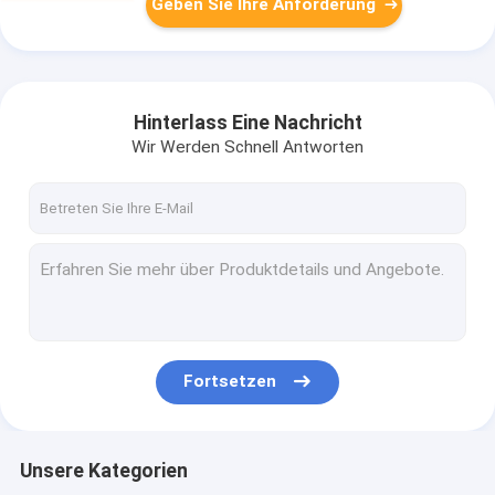
Geben Sie Ihre Anforderung
Hinterlass Eine Nachricht
Wir Werden Schnell Antworten
Fortsetzen
Unsere Kategorien