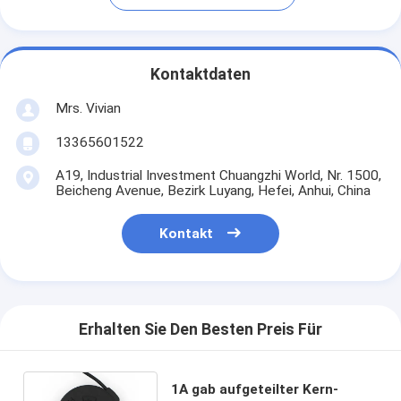
Kontaktdaten
Mrs. Vivian
13365601522
A19, Industrial Investment Chuangzhi World, Nr. 1500,
Beicheng Avenue, Bezirk Luyang, Hefei, Anhui, China
Kontakt
Erhalten Sie Den Besten Preis Für
1A gab aufgeteilter Kern-