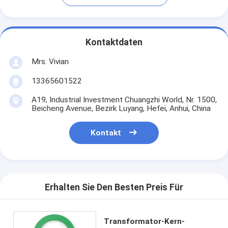
Kontaktdaten
Mrs. Vivian
13365601522
A19, Industrial Investment Chuangzhi World, Nr. 1500,
Beicheng Avenue, Bezirk Luyang, Hefei, Anhui, China
Kontakt
Erhalten Sie Den Besten Preis Für
Transformator-Kern-