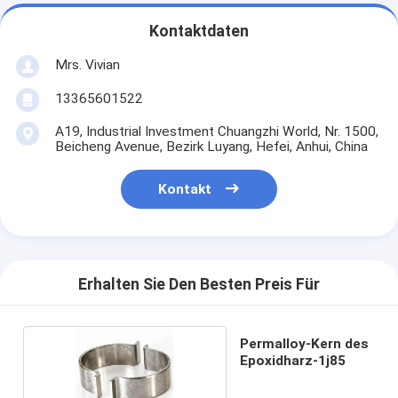
Kontaktdaten
Mrs. Vivian
13365601522
A19, Industrial Investment Chuangzhi World, Nr. 1500,
Beicheng Avenue, Bezirk Luyang, Hefei, Anhui, China
Kontakt
Erhalten Sie Den Besten Preis Für
Permalloy-Kern des
Epoxidharz-1j85