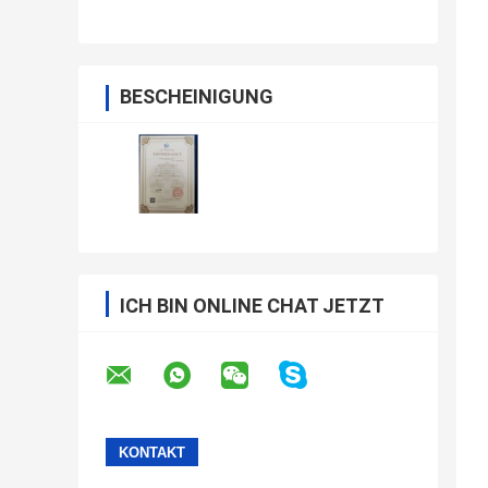
BESCHEINIGUNG
ICH BIN ONLINE CHAT JETZT