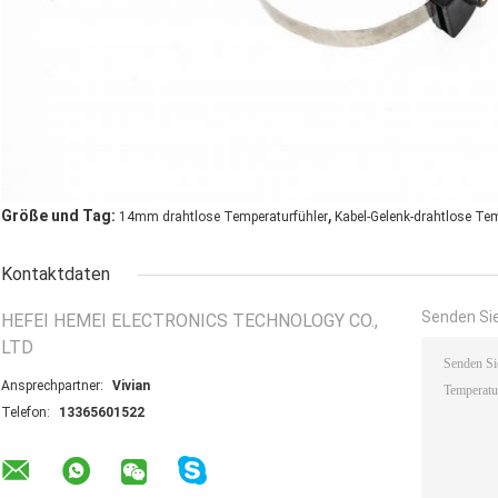
,
Größe und Tag:
14mm drahtlose Temperaturfühler
Kabel-Gelenk-drahtlose Tem
Kontaktdaten
Senden Sie
HEFEI HEMEI ELECTRONICS TECHNOLOGY CO.,
LTD
Ansprechpartner:
Vivian
Telefon:
13365601522