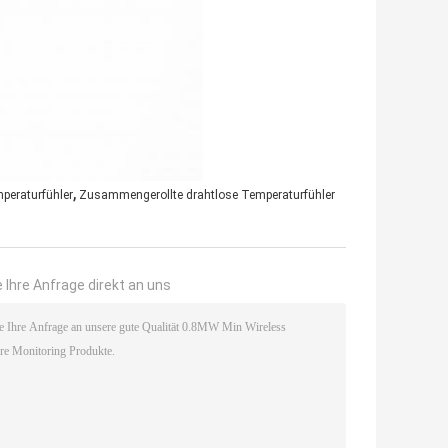
,
peraturfühler
Zusammengerollte drahtlose Temperaturfühler
 Ihre Anfrage direkt an uns